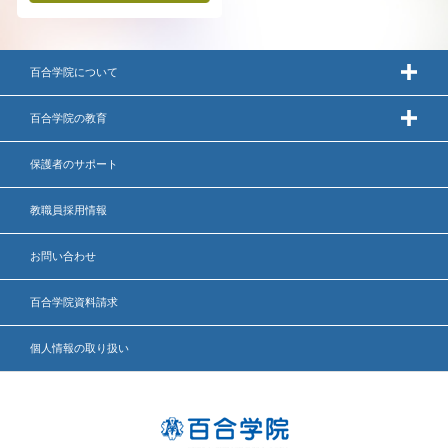
百合学院について
百合学院の教育
保護者のサポート
教職員採用情報
お問い合わせ
百合学院資料請求
個人情報の取り扱い