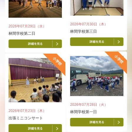
2026年07月30日（木）
2026年07月29日（水）
林間学校第三日
林間学校第二日
2026年07月28日（火）
2026年07月23日（木）
林間学校第一日
出張ミニコンサート