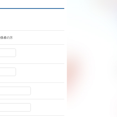
関係者の方