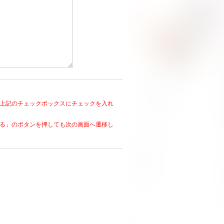
上記のチェックボックスにチェックを入れ
る」のボタンを押しても次の画面へ遷移し