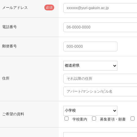
メールアドレス
必須
電話番号
郵便番号
住所
ご希望の資料
学校案内
募集要項・願書