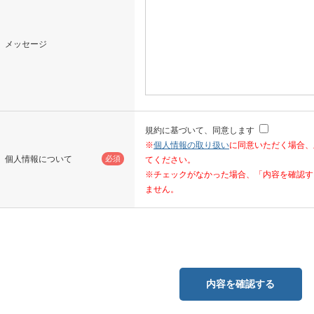
メッセージ
規約に基づいて、同意します
※
個人情報の取り扱い
に同意いただく場合、
個人情報について
必須
てください。
※チェックがなかった場合、「内容を確認す
ません。